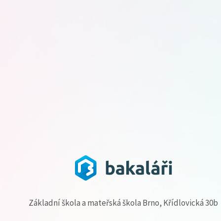
Základní škola a mateřská škola Brno, Křídlovická 30b