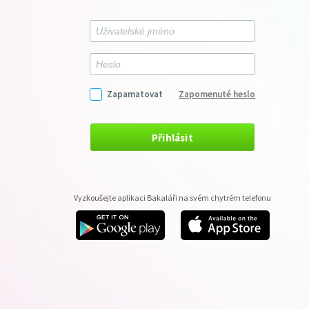
Zapamatovat
Zapomenuté heslo
Přihlásit
Vyzkoušejte aplikaci Bakaláři na svém chytrém telefonu